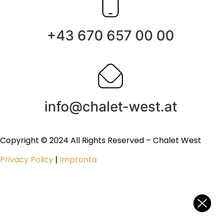
+43 670 657 00 00
info@chalet-west.at
Copyright © 2024 All Rights Reserved – Chalet West
Privacy Policy
|
Impronta