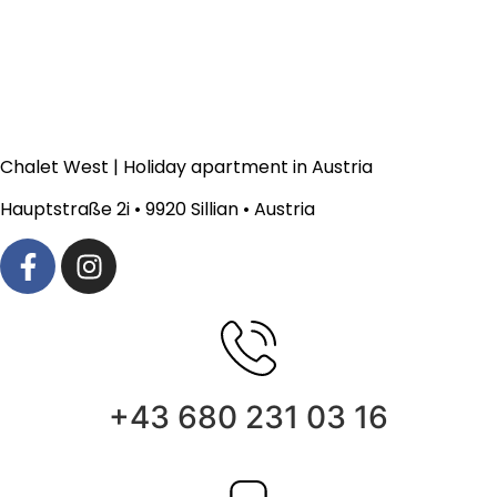
Chalet West | Holiday apartment in Austria
Hauptstraße 2i •
9920 Sillian • Austria
+43 680 231 03 16