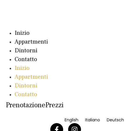
Inizio
Appartmenti
Dintorni
Contatto
Inizio
Appartmenti
Dintorni
Contatto
Prenotazione
Prezzi
English
Italiano
Deutsch